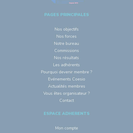
PAGES PRINCIPALES
Nos objectifs
Nos forces
Notre bureau
Commissions
Nos résultats
Les adhérents
Pourquoi devenir membre ?
Evénements Coesio
Actualités membres
Vous êtes organisateur ?
Contact
ESPACE ADHERENTS
Mon compte