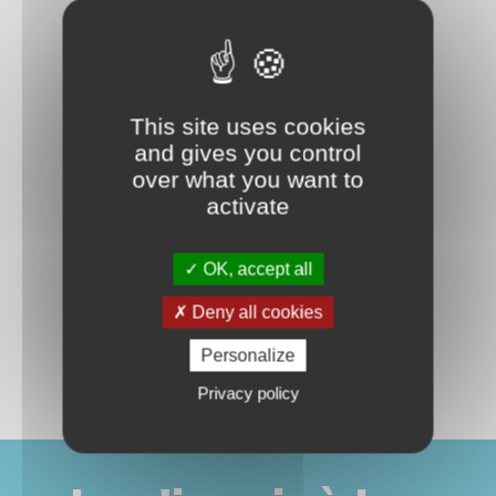
This site uses cookies
and gives you control
over what you want to
activate
OK, accept all
Deny all cookies
Personalize
Privacy policy