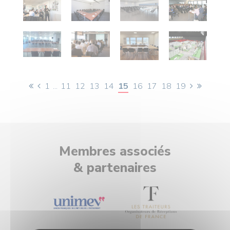
1
...
11
12
13
14
15
16
17
18
19
Membres associés
& partenaires