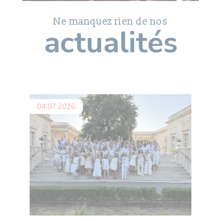
Ne manquez rien de nos
actualités
04.07.2026