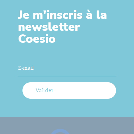
Je m'inscris à la
newsletter
Coesio
Valider