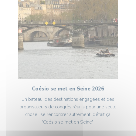
Coésio se met en Seine 2026
Un bateau, des destinations engagées et des
organisateurs de congrès réunis pour une seule
chose : se rencontrer autrement, c'était ça
"Coésio se met en Seine".