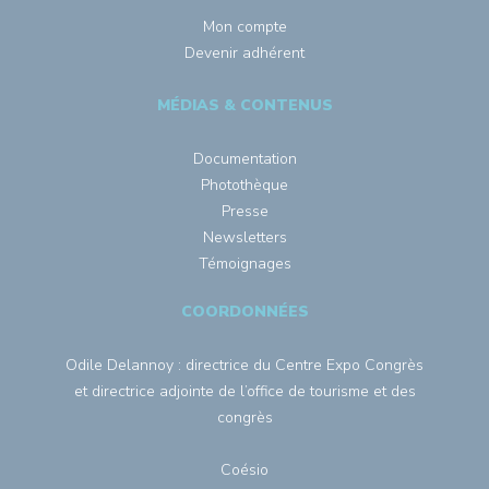
Mon compte
Devenir adhérent
MÉDIAS & CONTENUS
Documentation
Photothèque
Presse
Newsletters
Témoignages
COORDONNÉES
Odile Delannoy : directrice du Centre Expo Congrès
et directrice adjointe de l’office de tourisme et des
congrès
Coésio