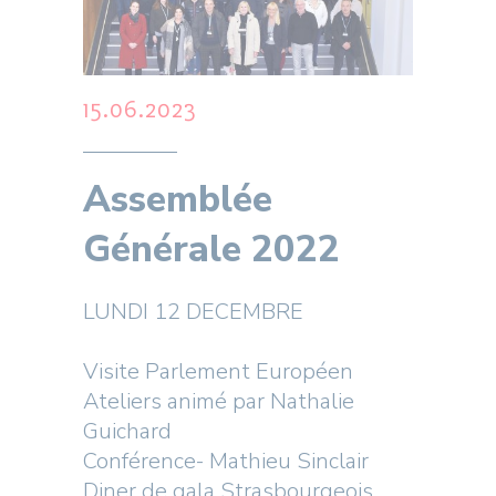
15.06.2023
Assemblée
Générale 2022
LUNDI 12 DECEMBRE
Visite Parlement Européen
Ateliers animé par Nathalie
Guichard
Conférence- Mathieu Sinclair
Diner de gala Strasbourgeois