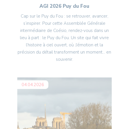
AGI 2026 Puy du Fou
Cap sur le Puy du Fou : se retrouver, avancer,
s’inspirer. Pour cette Assemblée Générale
intermédiaire de Coésio, rendez-vous dans un
lieu à part : le Puy du Fou. Un site qui fait vivre
l’histoire à ciel ouvert, où ,l’émotion et la
précision du détail transforment un moment… en
souvenir.
04.04.2026