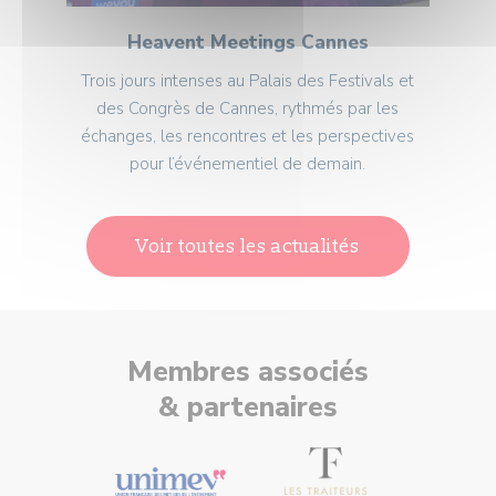
Heavent Meetings Cannes
Trois jours intenses au Palais des Festivals et
des Congrès de Cannes, rythmés par les
échanges, les rencontres et les perspectives
pour l’événementiel de demain.
Voir toutes les actualités
Membres associés
& partenaires