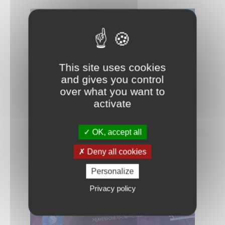
25.03.2026
This site uses cookies
and gives you control
over what you want to
activate
OK, accept all
Deny all cookies
Personalize
Privacy policy