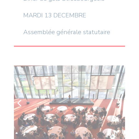
MARDI 13 DECEMBRE
Assemblée générale statutaire