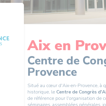
Aix en Pro
Centre de Con
Provence
Situé au cœur d'Aix-en-Provence, à 
historique, le
Centre de Congrès d'A
de référence pour l'organisation de 
séminaires, assemblées générales, j