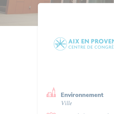
Environnement
Ville