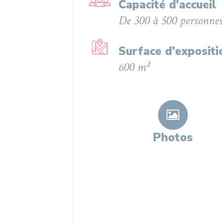
Capacité d'accueil
De 300 à 500 personne
Surface d'expositi
600 m²
Photos