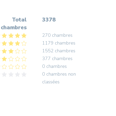
Total
3378
chambres
270 chambres
1179 chambres
1552 chambres
377 chambres
0 chambres
0 chambres non
classées