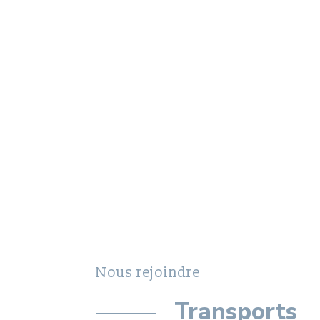
Nous rejoindre
Transports