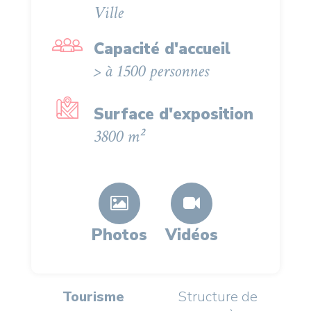
Ville
Capacité d'accueil
> à 1500 personnes
Surface d'exposition
3800 m²
Photos
Vidéos
Tourisme
Structure de