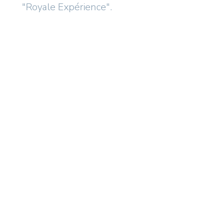
"Royale Expérience".