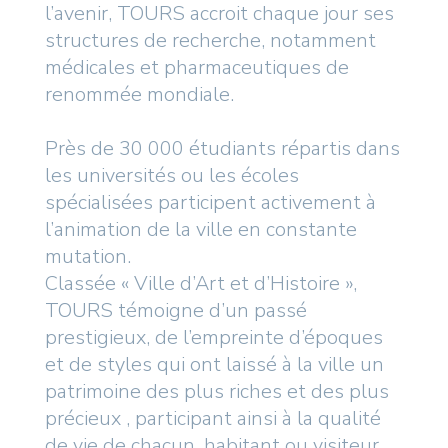
l’avenir, TOURS accroit chaque jour ses
structures de recherche, notamment
médicales et pharmaceutiques de
renommée mondiale.
Près de 30 000 étudiants répartis dans
les universités ou les écoles
spécialisées participent activement à
l’animation de la ville en constante
mutation.
Classée « Ville d’Art et d’Histoire »,
TOURS témoigne d’un passé
prestigieux, de l’empreinte d’époques
et de styles qui ont laissé à la ville un
patrimoine des plus riches et des plus
précieux , participant ainsi à la qualité
de vie de chacun, habitant ou visiteur.