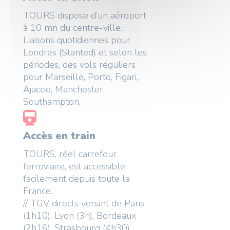
TOURS dispose d’un aéroport
à 10 mn du centre-ville.
Liaisons quotidiennes pour
Londres (Stanted) et selon les
périodes, des vols réguliers
pour Marseille, Porto, Figari,
Ajaccio, Manchester,
Southampton.
Accès en train
TOURS, réel carrefour
ferroviaire, est accessible
facilement depuis toute la
France.
// TGV directs venant de Paris
(1h10), Lyon (3h), Bordeaux
(2h16), Strasbourg (4h30),