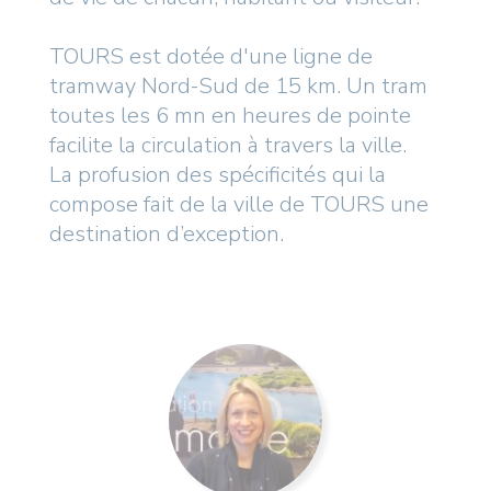
TOURS est dotée d'une ligne de
tramway Nord-Sud de 15 km. Un tram
toutes les 6 mn en heures de pointe
facilite la circulation à travers la ville.
La profusion des spécificités qui la
compose fait de la ville de TOURS une
destination d’exception.