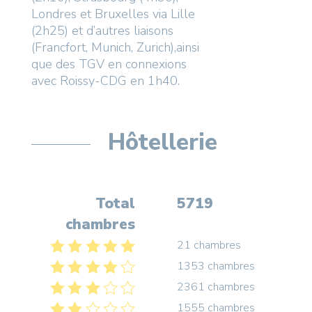
Londres et Bruxelles via Lille
(2h25) et d’autres liaisons
(Francfort, Munich, Zurich),ainsi
que des TGV en connexions
avec Roissy-CDG en 1h40.
Hôtellerie
Total
5719
chambres
21 chambres
1353 chambres
2361 chambres
1555 chambres