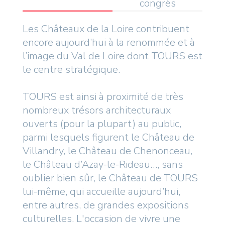
congrès
Les Châteaux de la Loire contribuent
encore aujourd’hui à la renommée et à
l’image du Val de Loire dont TOURS est
le centre stratégique.
TOURS est ainsi à proximité de très
nombreux trésors architecturaux
ouverts (pour la plupart) au public,
parmi lesquels figurent le Château de
Villandry, le Château de Chenonceau,
le Château d’Azay-le-Rideau…, sans
oublier bien sûr, le Château de TOURS
lui-même, qui accueille aujourd’hui,
entre autres, de grandes expositions
culturelles. L'occasion de vivre une