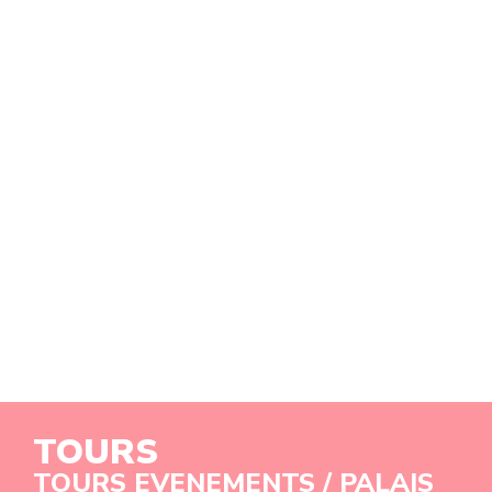
TOURS
TOURS EVENEMENTS / PALAIS