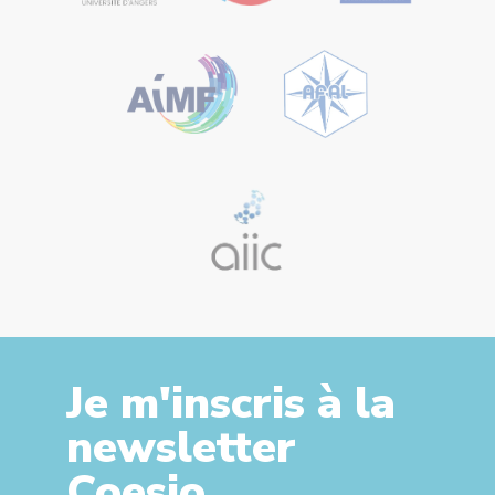
Je m'inscris à la
newsletter
Coesio