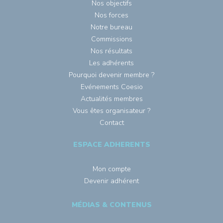
Nos objectifs
Nos forces
Notre bureau
Commissions
Nos résultats
Les adhérents
Pourquoi devenir membre ?
Evénements Coesio
Actualités membres
Vous êtes organisateur ?
Contact
ESPACE ADHERENTS
Mon compte
Devenir adhérent
MÉDIAS & CONTENUS