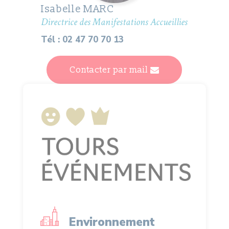
Isabelle MARC
Directrice des Manifestations Accueillies
Tél : 02 47 70 70 13
Contacter par mail
Environnement