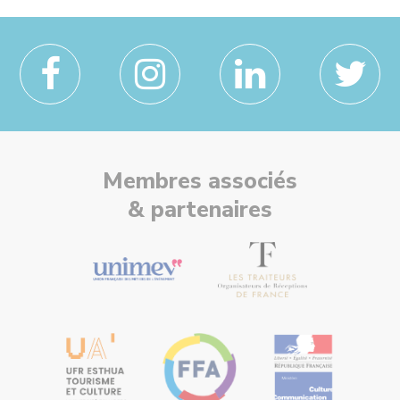
Membres associés
& partenaires